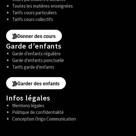
Toutes les matières enseignées
Tarifs cours particuliers
Tarifs cours collectifs
Donner des cours
Garde d’enfants
Garde d’enfants régulière
Garde d’enfants ponctuelle
Tarifs garde d’enfants
Garder des enfants
Infos légales
Mentions légales
Politique de confidentialité
Conception Origo Communication