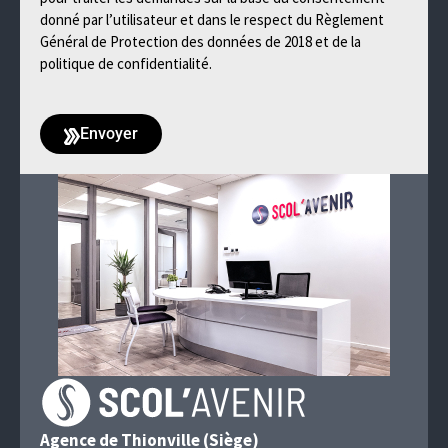
donné par l’utilisateur et dans le respect du Règlement
Général de Protection des données de 2018 et de la
politique de confidentialité.
Envoyer
Agence de Thionville (Siège)