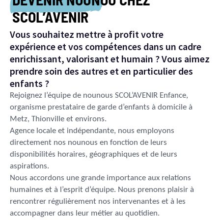
SCOL’AVENIR
Vous souhaitez mettre à profit votre
expérience et vos compétences dans un cadre
enrichissant, valorisant et humain ? Vous aimez
prendre soin des autres et en particulier des
enfants ?
Rejoignez l’équipe de nounous SCOL’AVENIR Enfance,
organisme prestataire de garde d’enfants à domicile à
Metz, Thionville et environs.
Agence locale et indépendante, nous employons
directement nos nounous en fonction de leurs
disponibilités horaires, géographiques et de leurs
aspirations.
Nous accordons une grande importance aux relations
humaines et à l’esprit d’équipe. Nous prenons plaisir à
rencontrer régulièrement nos intervenantes et à les
accompagner dans leur métier au quotidien.