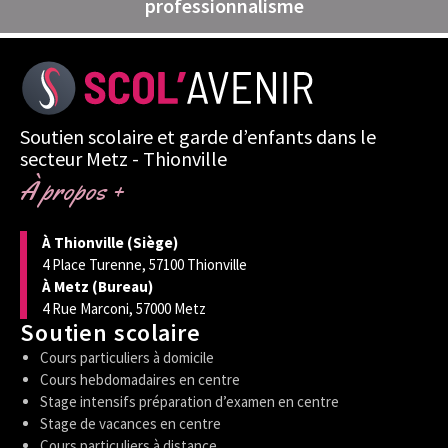
professionnalisme
Soutien scolaire et garde d’enfants dans le
secteur Metz - Thionville
À propos +
À Thionville (Siège)
4 Place Turenne, 57100 Thionville
À Metz (Bureau)
4 Rue Marconi, 57000 Metz
Soutien scolaire
Cours particuliers à domicile
Cours hebdomadaires en centre
Stage intensifs préparation d’examen en centre
Stage de vacances en centre
Cours particuliers à distance