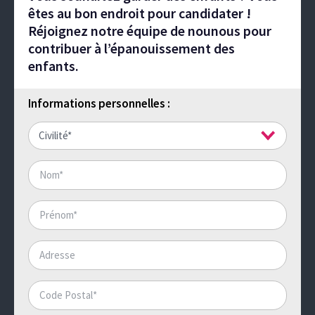
êtes au bon endroit pour candidater !
Réjoignez notre équipe de nounous pour
contribuer à l’épanouissement des
enfants.
Informations personnelles :