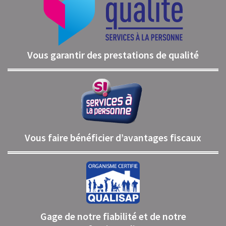
Vous garantir des prestations de qualité
Vous faire bénéficier d’avantages fiscaux
Gage de notre fiabilité et de notre