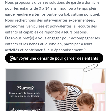
Nous proposons diverses solutions de garde à domicile
pour les enfants de 0 à 14 ans : nounou à temps plein,
garde régulière à temps partiel ou babysitting ponctuel.
Nous recherchons des intervenantes expérimentées,
autonomes, véhiculées et polyvalentes, à l’écoute des
enfants et capables de répondre à leurs besoins.
Êtes-vous prêt(e) à vous engager pour accompagner les
enfants et les bébés au quotidien, participer à leurs
activités et contribuer à leur épanouissement ?
Envoyer une demande pour garder des enfants