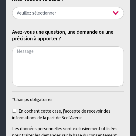
Avez-vous une question, une demande ou une
précision à apporter ?
*Champs obligatoires
En cochant cette case, j'accepte de recevoir des
informations de la part de Scol'Avenir.
Les données personnelles sont exclusivement utilisées
pour traiter les demandes sur la base du consentement