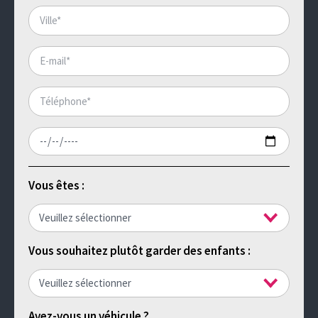
Vous êtes :
Vous souhaitez plutôt garder des enfants :
Avez-vous un véhicule ?