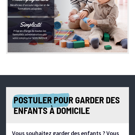
POSTULER POUR GARDER DES
ENFANTS À DOMICILE
Vous souhaitez garder des enfants ? Vous