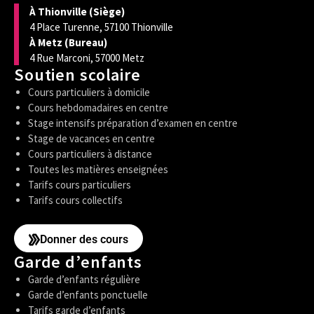
À Thionville (Siège)
4 Place Turenne, 57100 Thionville
À Metz (Bureau)
4 Rue Marconi, 57000 Metz
Soutien scolaire
Cours particuliers à domicile
Cours hebdomadaires en centre
Stage intensifs préparation d’examen en centre
Stage de vacances en centre
Cours particuliers à distance
Toutes les matières enseignées
Tarifs cours particuliers
Tarifs cours collectifs
Donner des cours
Garde d’enfants
Garde d’enfants régulière
Garde d’enfants ponctuelle
Tarifs garde d’enfants