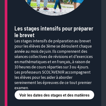
Les stages intensifs pour préparer
le brevet
Les stages intensifs de préparation au brevet
pour les élèves de 3ème se déroulent chaque
année au mois de juin. Ils comprennent des
séances collectives de révisions et d’exercices
en mathématiques et en français, à raison de
10 heures de cours réparties sur 3 ou 4 jours.
Les professeurs SCOL’AVENIR accompagnent
les élèves pour les aider à aborder
sereinement les épreuves de ce tout premier
examen.
Voir les dates des stages et des matières