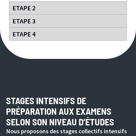
ETAPE 2
ETAPE 3
ETAPE 4
STAGES INTENSIFS DE
PRÉPARATION AUX EXAMENS
SELON SON NIVEAU D’ÉTUDES
Nous proposons des stages collectifs intensifs