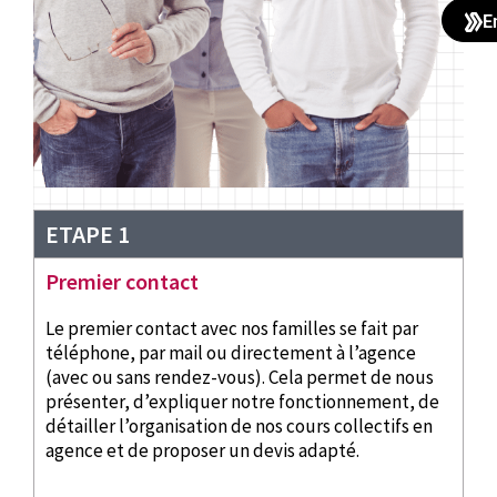
E
ETAPE 1
Premier contact
Le premier contact avec nos familles se fait par
téléphone, par mail ou directement à l’agence
(avec ou sans rendez-vous). Cela permet de nous
présenter, d’expliquer notre fonctionnement, de
détailler l’organisation de nos cours collectifs en
agence et de proposer un devis adapté.