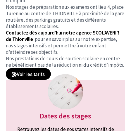
d’emploi.
Nos stages de préparation aux examens ont lieu 4, place
Turenne au centre de THIONVILLE à proximité de la gare
routière, des parkings gratuits et des différents
établissements scolaires.
Contactez dès aujourd’hui notre agence SCOL’AVENIR
de Thionville
pour en savoir plus sur notre expertise,
nos stages intensifs et permettre à votre enfant
d’atteindre ses objectifs.
Nos prestations de cours de soutien scolaire en centre
ne bénéficient pas de la réduction ni du crédit d’impôts.
Voir les tarifs
Dates des stages
Retrouvez les dates de nos stages intensifs de