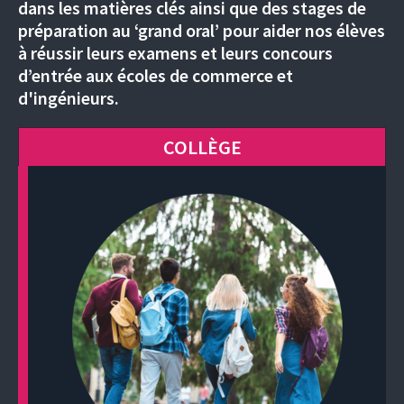
dans les matières clés ainsi que des stages de
préparation au ‘grand oral’ pour aider nos élèves
à réussir leurs examens et leurs concours
d’entrée aux écoles de commerce et
d'ingénieurs.
COLLÈGE