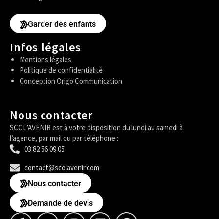
Garder des enfants
Infos légales
Mentions légales
Politique de confidentialité
Conception Origo Communication
Nous contacter
SCOL’AVENIR est à votre disposition du lundi au samedi à
l’agence, par mail ou par téléphone :
03 82 56 09 05
contact@scolavenir.com
Nous contacter
Demande de devis