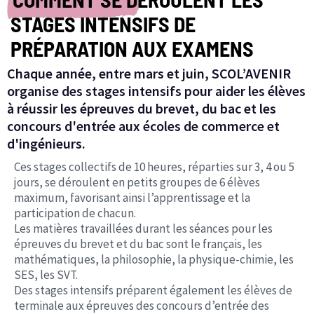
STAGES INTENSIFS DE
PRÉPARATION AUX EXAMENS
Chaque année, entre mars et juin, SCOL’AVENIR
organise des stages intensifs pour aider les élèves
à réussir les épreuves du brevet, du bac et les
concours d'entrée aux écoles de commerce et
d'ingénieurs.
Ces stages collectifs de 10 heures, réparties sur 3, 4 ou 5
jours, se déroulent en petits groupes de 6 élèves
maximum, favorisant ainsi l’apprentissage et la
participation de chacun.
Les matières travaillées durant les séances pour les
épreuves du brevet et du bac sont le français, les
mathématiques, la philosophie, la physique-chimie, les
SES, les SVT.
Des stages intensifs préparent également les élèves de
terminale aux épreuves des concours d’entrée des