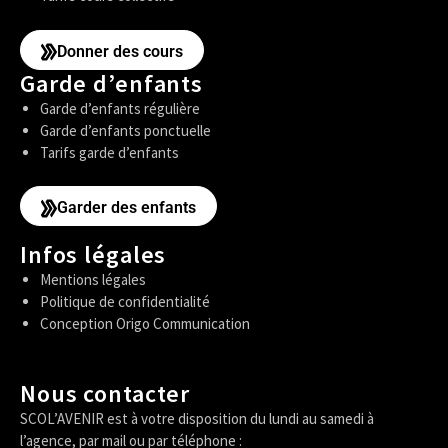
Donner des cours
Garde d’enfants
Garde d’enfants régulière
Garde d’enfants ponctuelle
Tarifs garde d’enfants
Garder des enfants
Infos légales
Mentions légales
Politique de confidentialité
Conception Origo Communication
Nous contacter
SCOL’AVENIR est à votre disposition du lundi au samedi à
l’agence, par mail ou par téléphone :