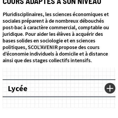
COURS ADAPTÉS À SON NIVEAU
Pluridisciplinaires, les sciences économiques et
sociales préparent à de nombreux débouchés
post-bac à caractère commercial, comptable ou
juridique. Pour aider les élèves à acquérir des
bases solides en sociologie et en sciences
politiques, SCOL’AVENIR propose des cours
d’économie individuels à domicile et à distance
ainsi que des stages collectifs intensifs.
Lycée