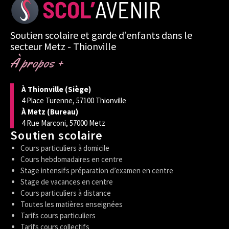
Soutien scolaire et garde d’enfants dans le
secteur Metz - Thionville
À propos +
À Thionville (Siège)
4 Place Turenne, 57100 Thionville
À Metz (Bureau)
4 Rue Marconi, 57000 Metz
Soutien scolaire
Cours particuliers à domicile
Cours hebdomadaires en centre
Stage intensifs préparation d’examen en centre
Stage de vacances en centre
Cours particuliers à distance
Toutes les matières enseignées
Tarifs cours particuliers
Tarifs cours collectifs