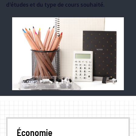
d’études et du type de cours souhaité.
Économie