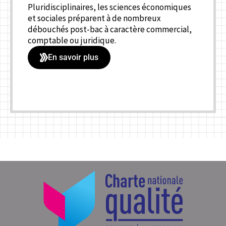
Pluridisciplinaires, les sciences économiques
et sociales préparent à de nombreux
débouchés post-bac à caractère commercial,
comptable ou juridique.
En savoir plus