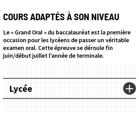
COURS ADAPTÉS À SON NIVEAU
Le « Grand Oral » du baccalauréat est la première
occasion pour les lycéens de passer un véritable
examen oral. Cette épreuve se déroule fin
juin/début juillet l’année de terminale.
Lycée