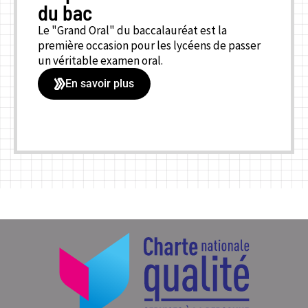
du bac
Le "Grand Oral" du baccalauréat est la
première occasion pour les lycéens de passer
un véritable examen oral.
En savoir plus