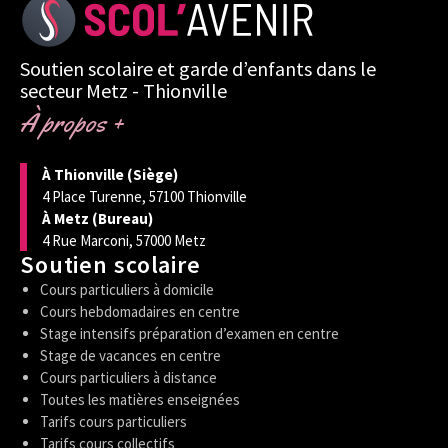
Soutien scolaire et garde d’enfants dans le
secteur Metz - Thionville
À propos +
À Thionville (Siège)
4 Place Turenne, 57100 Thionville
À Metz (Bureau)
4 Rue Marconi, 57000 Metz
Soutien scolaire
Cours particuliers à domicile
Cours hebdomadaires en centre
Stage intensifs préparation d’examen en centre
Stage de vacances en centre
Cours particuliers à distance
Toutes les matières enseignées
Tarifs cours particuliers
Tarifs cours collectifs