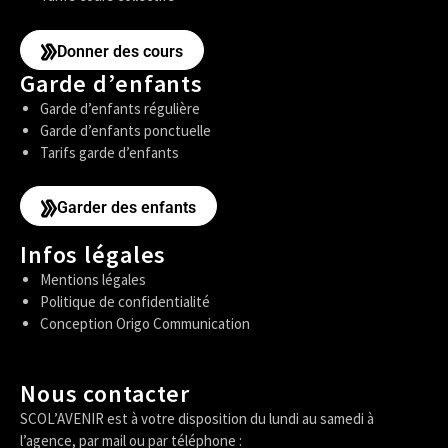
Donner des cours
Garde d’enfants
Garde d’enfants régulière
Garde d’enfants ponctuelle
Tarifs garde d’enfants
Garder des enfants
Infos légales
Mentions légales
Politique de confidentialité
Conception Origo Communication
Nous contacter
SCOL’AVENIR est à votre disposition du lundi au samedi à
l’agence, par mail ou par téléphone :