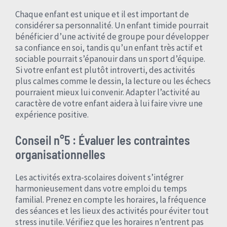
Chaque enfant est unique et il est important de
considérer sa personnalité. Un enfant timide pourrait
bénéficier d’une activité de groupe pour développer
sa confiance en soi, tandis qu’un enfant très actif et
sociable pourrait s’épanouir dans un sport d’équipe.
Si votre enfant est plutôt introverti, des activités
plus calmes comme le dessin, la lecture ou les échecs
pourraient mieux lui convenir. Adapter l’activité au
caractère de votre enfant aidera à lui faire vivre une
expérience positive.
Conseil n°5 : Évaluer les contraintes
organisationnelles
Les activités extra-scolaires doivent s’intégrer
harmonieusement dans votre emploi du temps
familial. Prenez en compte les horaires, la fréquence
des séances et les lieux des activités pour éviter tout
stress inutile. Vérifiez que les horaires n’entrent pas