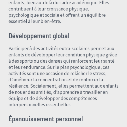
enfants, bien au-delà du cadre académique. Elles
contribuent à leur croissance physique,
psychologique et sociale et offrent un équilibre
essentiel à leur bien-être.
Développement global
Participer à des activités extra-scolaires permet aux
enfants de développer leur condition physique grâce
à des sports ou des danses qui renforcent leur santé
et leur endurance. Sur le plan psychologique, ces
activités sont une occasion de relâcher le stress,
d’améliorer la concentration et de renforcer la
résilience. Socialement, elles permettent aux enfants
de nouer des amitiés, d’apprendre à travailler en
équipe et de développer des compétences
interpersonnelles essentielles.
Épanouissement personnel