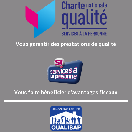
Vous garantir des prestations de qualité
Vous faire bénéficier d’avantages fiscaux