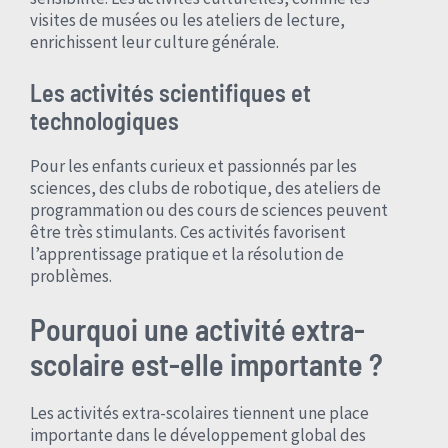
visites de musées ou les ateliers de lecture,
enrichissent leur culture générale.
Les activités scientifiques et
technologiques
Pour les enfants curieux et passionnés par les
sciences, des clubs de robotique, des ateliers de
programmation ou des cours de sciences peuvent
être très stimulants. Ces activités favorisent
l’apprentissage pratique et la résolution de
problèmes.
Pourquoi une activité extra-
scolaire est-elle importante ?
Les activités extra-scolaires tiennent une place
importante dans le développement global des