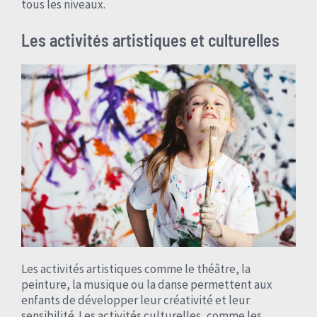
tous les niveaux.
Les activités artistiques et culturelles
Les activités artistiques comme le théâtre, la
peinture, la musique ou la danse permettent aux
enfants de développer leur créativité et leur
sensibilité. Les activités culturelles, comme les