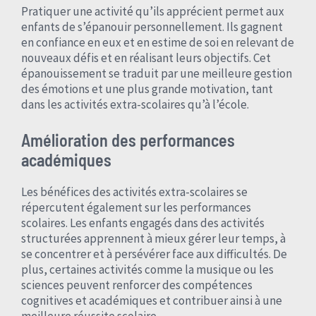
Pratiquer une activité qu’ils apprécient permet aux
enfants de s’épanouir personnellement. Ils gagnent
en confiance en eux et en estime de soi en relevant de
nouveaux défis et en réalisant leurs objectifs. Cet
épanouissement se traduit par une meilleure gestion
des émotions et une plus grande motivation, tant
dans les activités extra-scolaires qu’à l’école.
Amélioration des performances
académiques
Les bénéfices des activités extra-scolaires se
répercutent également sur les performances
scolaires. Les enfants engagés dans des activités
structurées apprennent à mieux gérer leur temps, à
se concentrer et à persévérer face aux difficultés. De
plus, certaines activités comme la musique ou les
sciences peuvent renforcer des compétences
cognitives et académiques et contribuer ainsi à une
meilleure réussite scolaire.