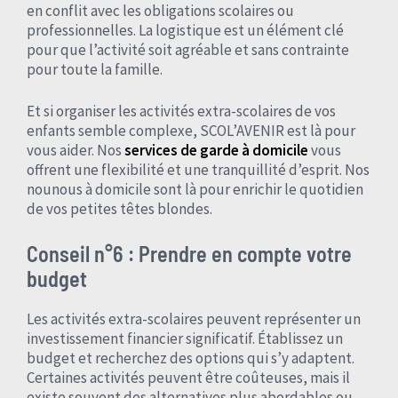
en conflit avec les obligations scolaires ou
professionnelles. La logistique est un élément clé
pour que l’activité soit agréable et sans contrainte
pour toute la famille.
Et si organiser les activités extra-scolaires de vos
enfants semble complexe, SCOL’AVENIR est là pour
vous aider. Nos
services de garde à domicile
vous
offrent une flexibilité et une tranquillité d’esprit. Nos
nounous à domicile sont là pour enrichir le quotidien
de vos petites têtes blondes.
Conseil n°6 : Prendre en compte votre
budget
Les activités extra-scolaires peuvent représenter un
investissement financier significatif. Établissez un
budget et recherchez des options qui s’y adaptent.
Certaines activités peuvent être coûteuses, mais il
existe souvent des alternatives plus abordables ou