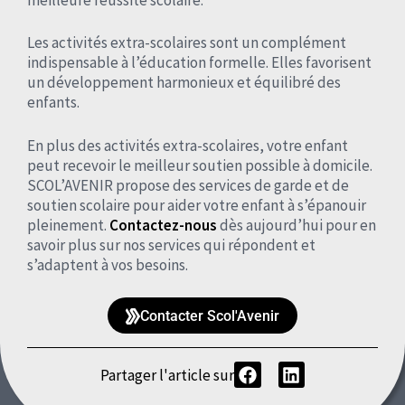
Les activités extra-scolaires sont un complément
indispensable à l’éducation formelle. Elles favorisent
un développement harmonieux et équilibré des
enfants.
En plus des activités extra-scolaires, votre enfant
peut recevoir le meilleur soutien possible à domicile.
SCOL’AVENIR propose des services de garde et de
soutien scolaire pour aider votre enfant à s’épanouir
pleinement.
Contactez-nous
dès aujourd’hui pour en
savoir plus sur nos services qui répondent et
s’adaptent à vos besoins.
Contacter Scol'Avenir
Partager l'article sur