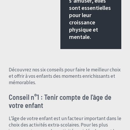
s'amuser, elles
sont essentielles
pour leur
croissance
physique et
mentale.
Découvrez nos six conseils pour faire le meilleur choix
et offrir à vos enfants des moments enrichissants et
mémorables.
Conseil n°1 : Tenir compte de l’âge de
votre enfant
L’âge de votre enfant est un facteur important dans le
choix des activités extra-scolaires. Pour les plus