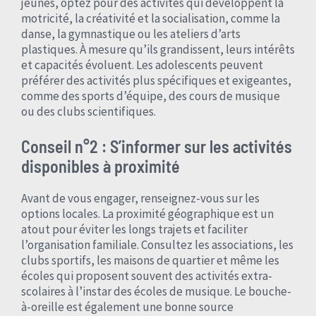
jeunes, optez pour des activités qui développent la
motricité, la créativité et la socialisation, comme la
danse, la gymnastique ou les ateliers d’arts
plastiques. À mesure qu’ils grandissent, leurs intérêts
et capacités évoluent. Les adolescents peuvent
préférer des activités plus spécifiques et exigeantes,
comme des sports d’équipe, des cours de musique
ou des clubs scientifiques.
Conseil n°2 : S’informer sur les activités
disponibles à proximité
Avant de vous engager, renseignez-vous sur les
options locales. La proximité géographique est un
atout pour éviter les longs trajets et faciliter
l’organisation familiale. Consultez les associations, les
clubs sportifs, les maisons de quartier et même les
écoles qui proposent souvent des activités extra-
scolaires à l’instar des écoles de musique. Le bouche-
à-oreille est également une bonne source