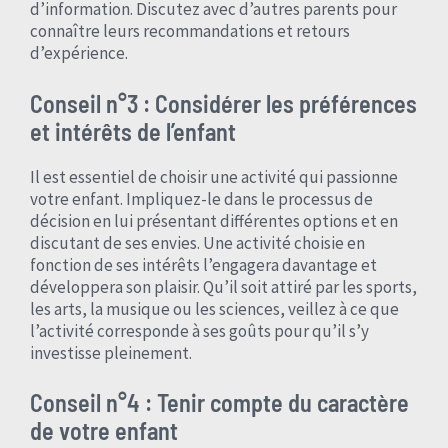
d’information. Discutez avec d’autres parents pour
connaître leurs recommandations et retours
d’expérience.
Conseil n°3 : Considérer les préférences
et intérêts de l’enfant
Il est essentiel de choisir une activité qui passionne
votre enfant. Impliquez-le dans le processus de
décision en lui présentant différentes options et en
discutant de ses envies. Une activité choisie en
fonction de ses intérêts l’engagera davantage et
développera son plaisir. Qu’il soit attiré par les sports,
les arts, la musique ou les sciences, veillez à ce que
l’activité corresponde à ses goûts pour qu’il s’y
investisse pleinement.
Conseil n°4 : Tenir compte du caractère
de votre enfant