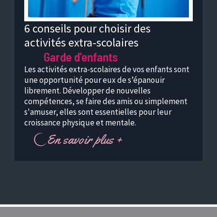
6 conseils pour choisir des
activités extra-scolaires
Garde d'enfants
Les activités extra-scolaires de vos enfants sont
une opportunité pour eux de s’épanouir
librement. Développer de nouvelles
compétences, se faire des amis ou simplement
s'amuser, elles sont essentielles pour leur
croissance physique et mentale.
En savoir plus +