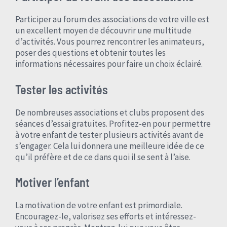
Participer au forum des associations de votre ville est
un excellent moyen de découvrir une multitude
d’activités. Vous pourrez rencontrer les animateurs,
poser des questions et obtenir toutes les
informations nécessaires pour faire un choix éclairé.
Tester les activités
De nombreuses associations et clubs proposent des
séances d’essai gratuites. Profitez-en pour permettre
à votre enfant de tester plusieurs activités avant de
s’engager. Cela lui donnera une meilleure idée de ce
qu’il préfère et de ce dans quoi il se sent à l’aise.
Motiver l’enfant
La motivation de votre enfant est primordiale.
Encouragez-le, valorisez ses efforts et intéressez-