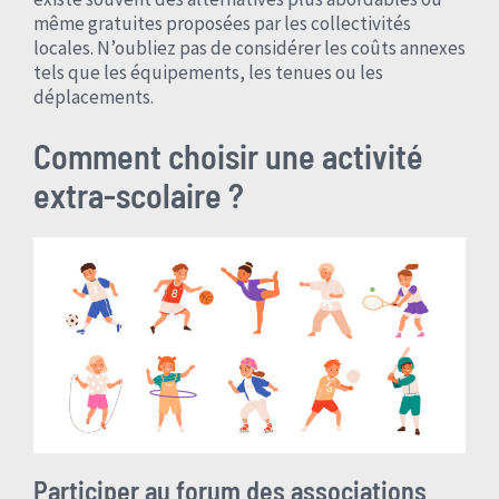
même gratuites proposées par les collectivités
locales. N’oubliez pas de considérer les coûts annexes
tels que les équipements, les tenues ou les
déplacements.
Comment choisir une activité
extra-scolaire ?
Participer au forum des associations