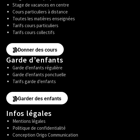
Stage de vacances en centre
Cours particuliers à distance
Toutes les matières enseignées
Tarifs cours particuliers
Tarifs cours collectifs
Donner des cours
Garde d’enfants
Garde d’enfants régulière
Garde d’enfants ponctuelle
Tarifs garde d’enfants
Garder des enfants
Infos légales
Mentions légales
Politique de confidentialité
Conception Origo Communication