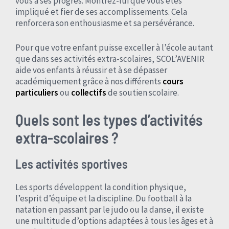
vous à ses progrès. Montrez-lui que vous êtes
impliqué et fier de ses accomplissements. Cela
renforcera son enthousiasme et sa persévérance.
Pour que votre enfant puisse exceller à l’école autant
que dans ses activités extra-scolaires, SCOL’AVENIR
aide vos enfants à réussir et à se dépasser
académiquement grâce à nos différents
cours
particuliers
ou
collectifs
de soutien scolaire.
Quels sont les types d’activités
extra-scolaires ?
Les activités sportives
Les sports développent la condition physique,
l’esprit d’équipe et la discipline. Du football à la
natation en passant par le judo ou la danse, il existe
une multitude d’options adaptées à tous les âges et à