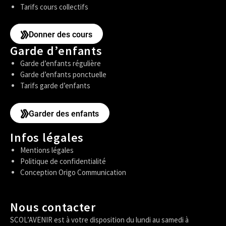
Tarifs cours collectifs
Donner des cours
Garde d’enfants
Garde d’enfants régulière
Garde d’enfants ponctuelle
Tarifs garde d’enfants
Garder des enfants
Infos légales
Mentions légales
Politique de confidentialité
Conception Origo Communication
Nous contacter
SCOL’AVENIR est à votre disposition du lundi au samedi à