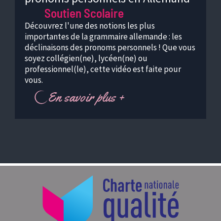
Soutien Scolaire
Découvrez l'une des notions les plus
importantes de la grammaire allemande : les
déclinaisons des pronoms personnels ! Que vous
soyez collégien(ne), lycéen(ne) ou
professionnel(le), cette vidéo est faite pour
vous.
En savoir plus +