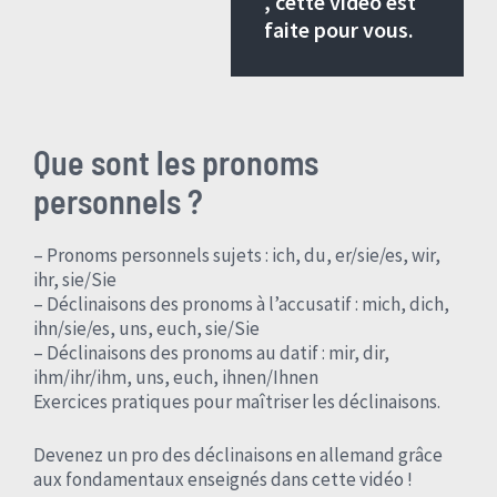
, cette vidéo est
faite pour vous.
Que sont les pronoms
personnels ?
– Pronoms personnels sujets : ich, du, er/sie/es, wir,
ihr, sie/Sie
– Déclinaisons des pronoms à l’accusatif : mich, dich,
ihn/sie/es, uns, euch, sie/Sie
– Déclinaisons des pronoms au datif : mir, dir,
ihm/ihr/ihm, uns, euch, ihnen/Ihnen
Exercices pratiques pour maîtriser les déclinaisons.
Devenez un pro des déclinaisons en allemand grâce
aux fondamentaux enseignés dans cette vidéo !