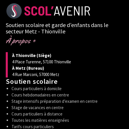
Soutien scolaire et garde d’enfants dans le
secteur Metz - Thionville
À propos +
À Thionville (Siège)
4 Place Turenne, 57100 Thionville
À Metz (Bureau)
4 Rue Marconi, 57000 Metz
Soutien scolaire
Cours particuliers à domicile
Cours hebdomadaires en centre
Stage intensifs préparation d’examen en centre
Stage de vacances en centre
Cours particuliers à distance
Toutes les matières enseignées
Tarifs cours particuliers