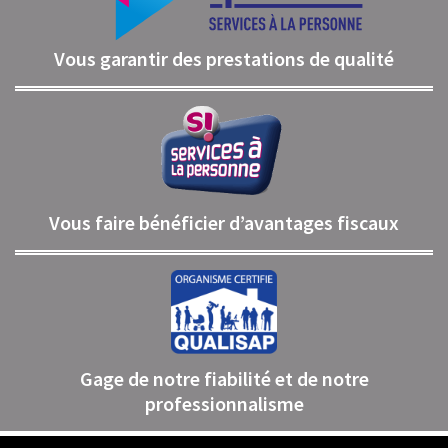
Vous garantir des prestations de qualité
Vous faire bénéficier d’avantages fiscaux
Gage de notre fiabilité et de notre
professionnalisme