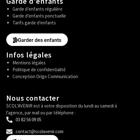
Garde d’enfants
Garde d’enfants régulière
Garde d’enfants ponctuelle
Tarifs garde d’enfants
Garder des enfants
Infos légales
Mentions légales
Politique de confidentialité
Conception Origo Communication
Nous contacter
SCOL’AVENIR est à votre disposition du lundi au samedi à
l’agence, par mail ou par téléphone :
03 82 56 09 05
contact@scolavenir.com