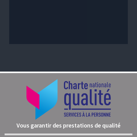
Vous garantir des prestations de qualité