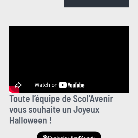
Toute l’équipe de Scol’Avenir
vous souhaite un Joyeux
Halloween !
Contacter Scol'Avenir