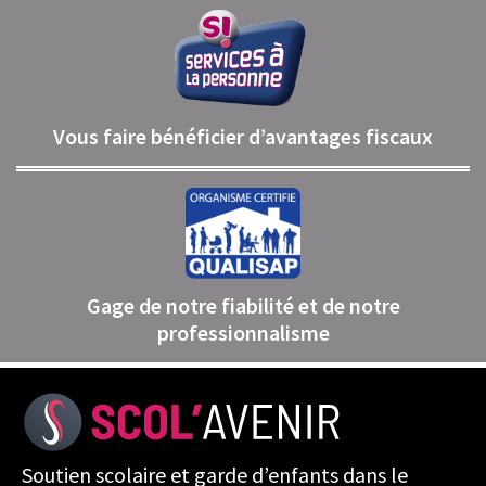
Vous faire bénéficier d’avantages fiscaux
Gage de notre fiabilité et de notre
professionnalisme
Soutien scolaire et garde d’enfants dans le