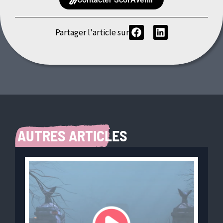
Partager l'article sur
AUTRES ARTICLES