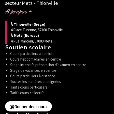
secteur Metz - Thionville
À propos +
À Thionville (Siège)
4 Place Turenne, 57100 Thionville
À Metz (Bureau)
4 Rue Marconi, 57000 Metz
Soutien scolaire
Cours particuliers à domicile
Cours hebdomadaires en centre
Stage intensifs préparation d’examen en centre
Stage de vacances en centre
Cours particuliers à distance
Toutes les matières enseignées
Tarifs cours particuliers
Tarifs cours collectifs
Donner des cours