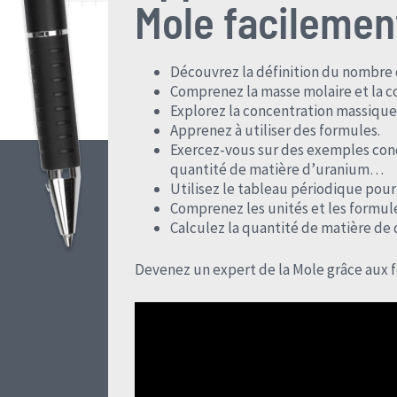
Mole facilemen
Découvrez la définition du nombre
Comprenez la masse molaire et la c
Explorez la concentration massique
Apprenez à utiliser des formules.
Exercez-vous sur des exemples con
quantité de matière d’uranium…
Utilisez le tableau périodique pou
Comprenez les unités et les formule
Calculez la quantité de matière de d
Devenez un expert de la Mole grâce aux 