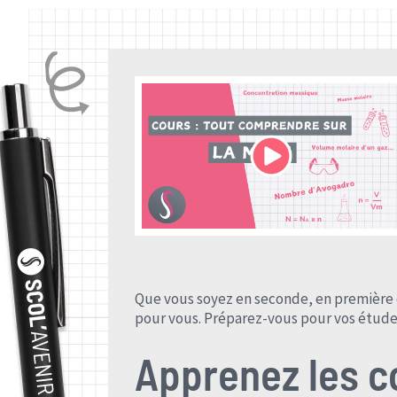
Que vous soyez en seconde, en première 
pour vous. Préparez-vous pour vos études 
Apprenez les c