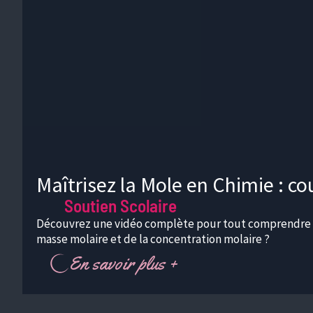
Maîtrisez la Mole en Chimie : co
Soutien Scolaire
Découvrez une vidéo complète pour tout comprendre sur
masse molaire et de la concentration molaire ?
En savoir plus +