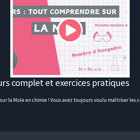
urs complet et exercices pratiques
 la Mole en chimie ! Vous avez toujours voulu maîtriser les 