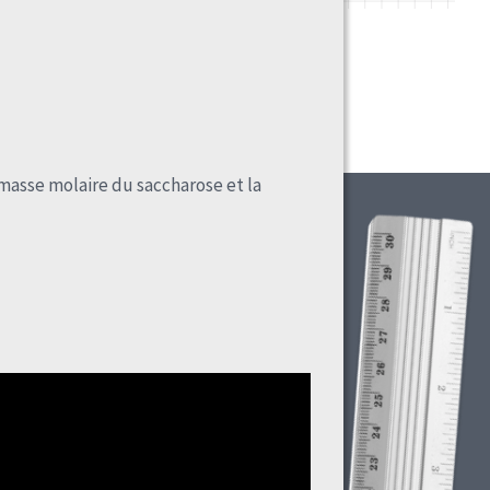
asse molaire du saccharose et la