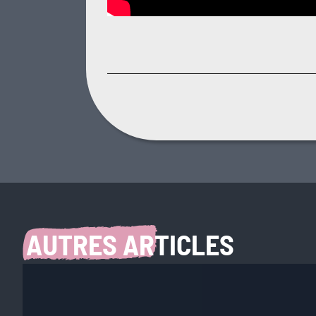
AUTRES ARTICLES